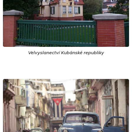
Velvyslanectví Kubánské republiky