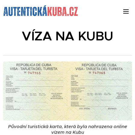
VÍZA NA KUBU
Původní turistická karta, která byla nahrazena online
vízem na Kubu